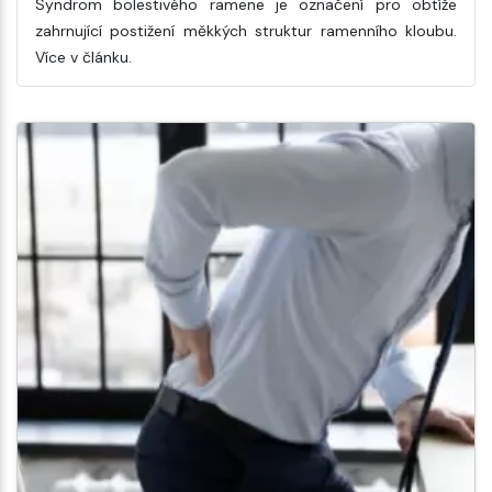
Syndrom bolestivého ramene je označení pro obtíže
zahrnující postižení měkkých struktur ramenního kloubu.
Více v článku.