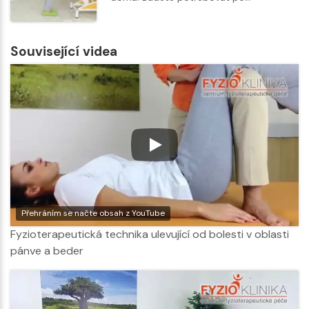
Související videa
Přehráním se načte obsah z YouTube
Fyzioterapeutická technika ulevující od bolesti v oblasti
pánve a beder