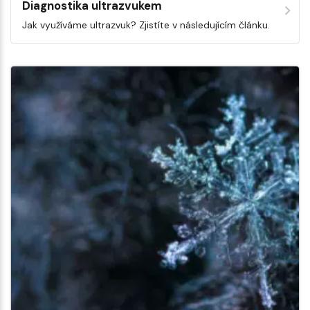
Diagnostika ultrazvukem
Jak využíváme ultrazvuk? Zjistíte v následujícím článku.