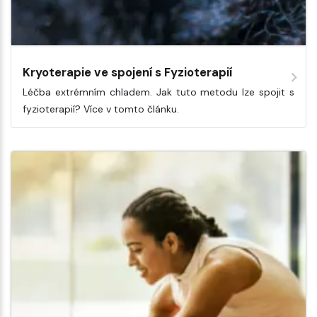
Kryoterapie ve spojení s Fyzioterapií
Léčba extrémním chladem. Jak tuto metodu lze spojit s
fyzioterapií? Více v tomto článku.