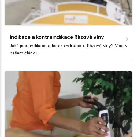
Indikace a kontraindikace Rázové vlny
Jaké jsou indikace a kontraindikace u Rázové vlny? Více v
našem článku.