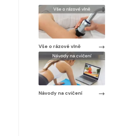
Vše o rázové vlně
Návody na cvičení