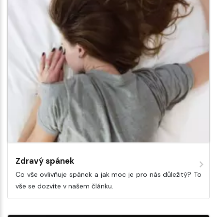
Zdravý spánek
Co vše ovlivňuje spánek a jak moc je pro nás důležitý? To
vše se dozvíte v našem článku.