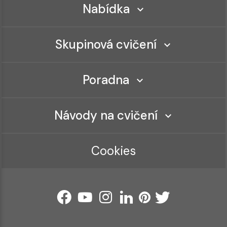
Nabídka
Skupinová cvičení
Poradna
Návody na cvičení
Cookies