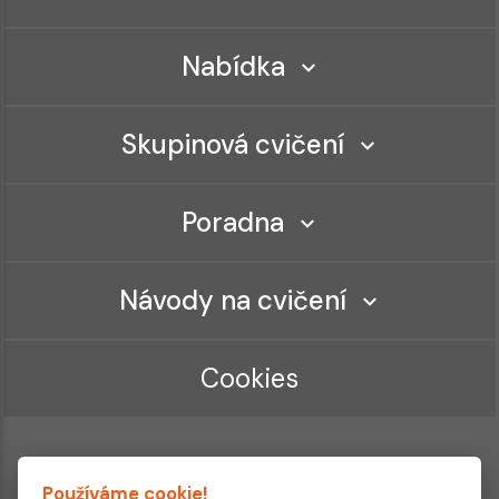
Nabídka
Skupinová cvičení
Poradna
Návody na cvičení
Cookies
Používáme cookie!