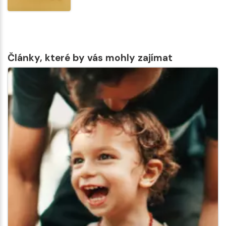
Články, které by vás mohly zajímat