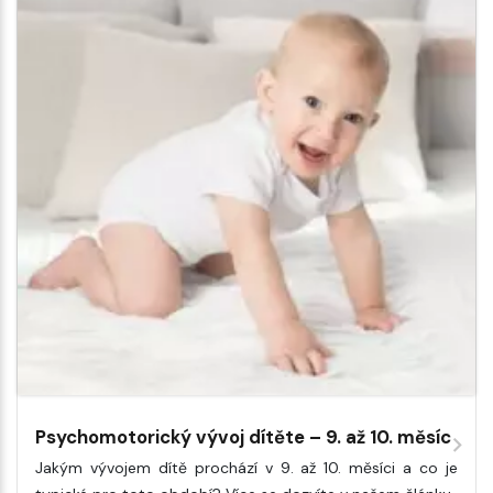
Psychomotorický vývoj dítěte – 9. až 10. měsíc
Jakým vývojem dítě prochází v 9. až 10. měsíci a co je