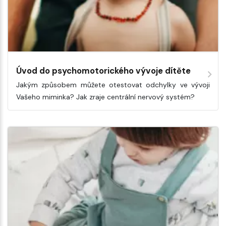
Úvod do psychomotorického vývoje dítěte
Jakým způsobem můžete otestovat odchylky ve vývoji
Vašeho miminka? Jak zraje centrální nervový systém?