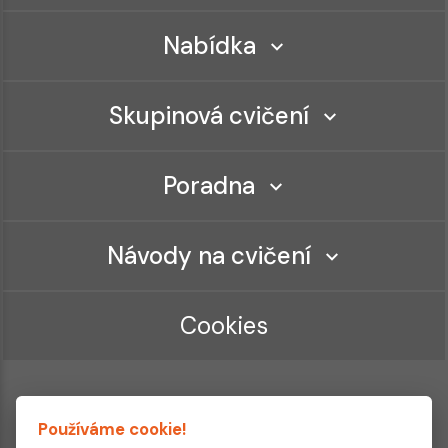
Nabídka
Skupinová cvičení
Poradna
Návody na cvičení
Cookies
Používáme cookie!