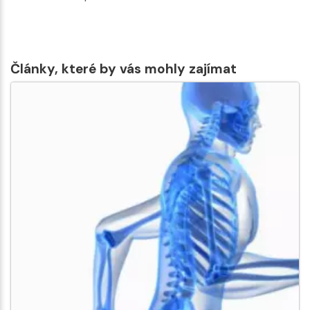
Články, které by vás mohly zajímat