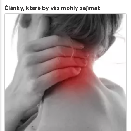
Články, které by vás mohly zajímat