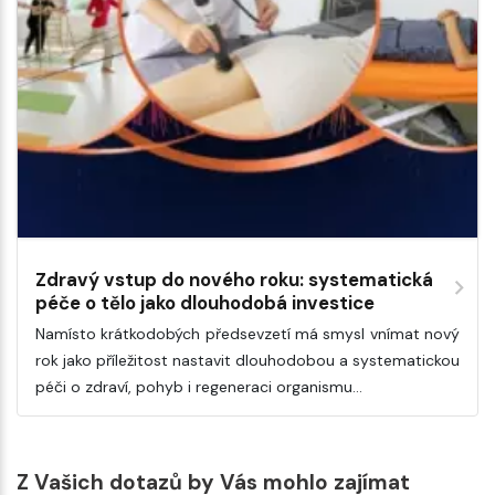
Zdravý vstup do nového roku: systematická
péče o tělo jako dlouhodobá investice
Namísto krátkodobých předsevzetí má smysl vnímat nový
rok jako příležitost nastavit dlouhodobou a systematickou
péči o zdraví, pohyb i regeneraci organismu…
Z Vašich dotazů by Vás mohlo zajímat