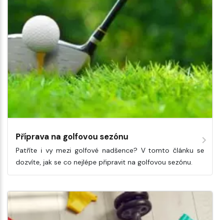
Příprava na golfovou sezónu
Patříte i vy mezi golfové nadšence? V tomto článku se
dozvíte, jak se co nejlépe připravit na golfovou sezónu.