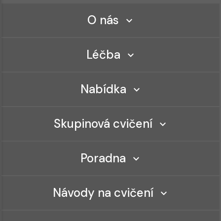
O nás
Léčba
Nabídka
Skupinová cvičení
Poradna
Návody na cvičení