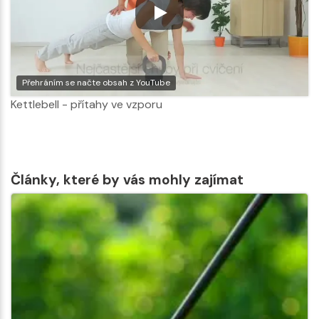
Přehráním se načte obsah z YouTube
Kettlebell - přítahy ve vzporu
Články, které by vás mohly zajímat