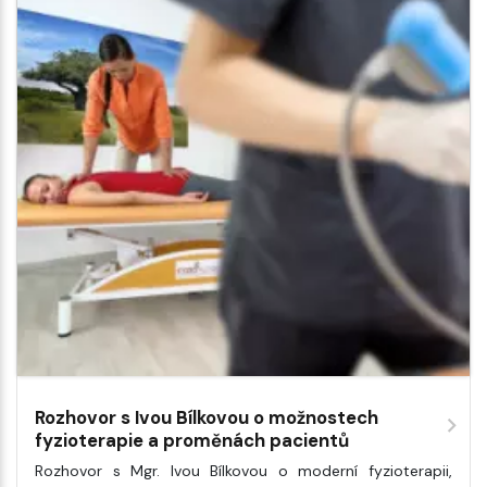
Rozhovor s Ivou Bílkovou o možnostech
fyzioterapie a proměnách pacientů
Rozhovor s Mgr. Ivou Bílkovou o moderní fyzioterapii,