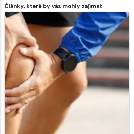
Články, které by vás mohly zajímat