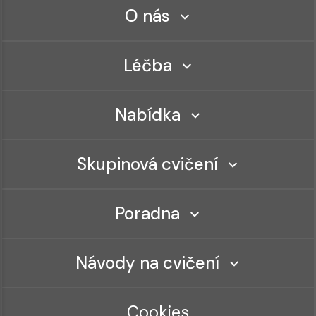
O nás
Léčba
Nabídka
Skupinová cvičení
Poradna
Návody na cvičení
Cookies