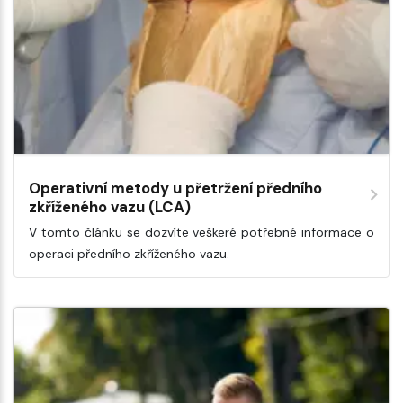
Operativní metody u přetržení předního
zkříženého vazu (LCA)
V tomto článku se dozvíte veškeré potřebné informace o
operaci předního zkříženého vazu.