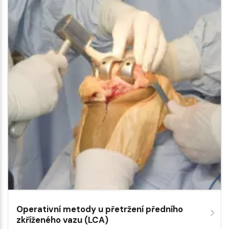
Operativní metody u přetržení předního
zkříženého vazu (LCA)