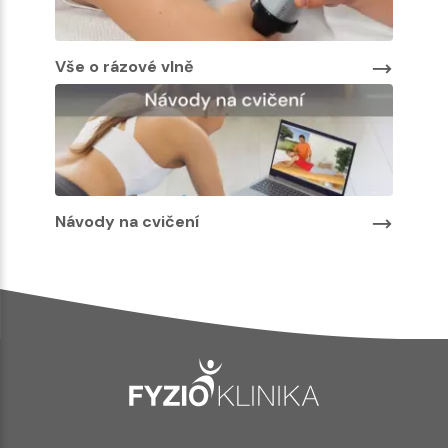
Vše o rázové vlně
Návody na cvičení