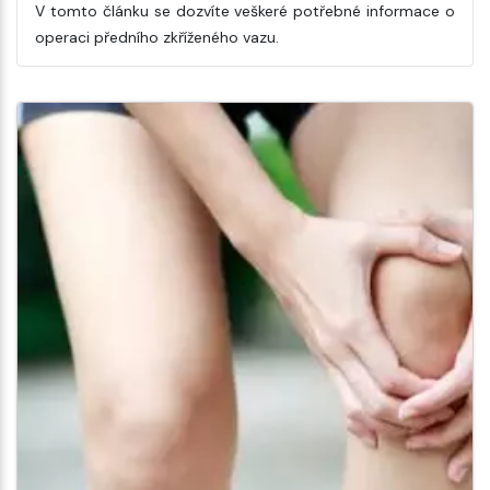
V tomto článku se dozvíte veškeré potřebné informace o
operaci předního zkříženého vazu.