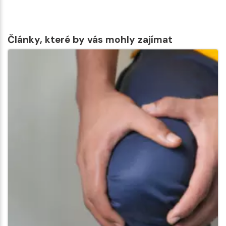
Články, které by vás mohly zajímat