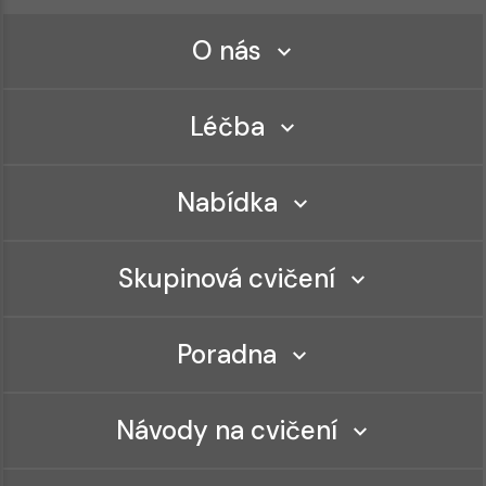
O nás
Léčba
Nabídka
Skupinová cvičení
Poradna
Návody na cvičení