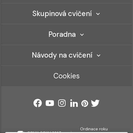
Skupinová cvičení
Poradna
Návody na cvičení
Cookies
Ordinace roku