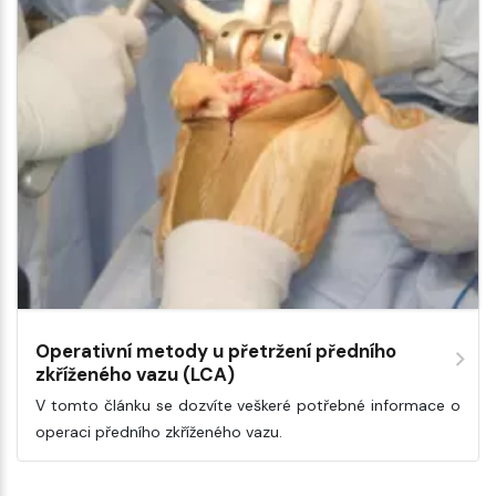
Operativní metody u přetržení předního
zkříženého vazu (LCA)
V tomto článku se dozvíte veškeré potřebné informace o
operaci předního zkříženého vazu.