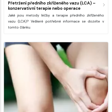
Přetržení předního zkříženého vazu (LCA) –
konzervativní terapie nebo operace
Jaké jsou metody léčby a terapie předního zkříženého
vazu (LCA)? Veškeré potřebné informace se dozvíte v
tomto článku.