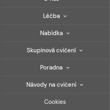
Léčba
Nabídka
Skupinová cvičení
Poradna
Návody na cvičení
Cookies