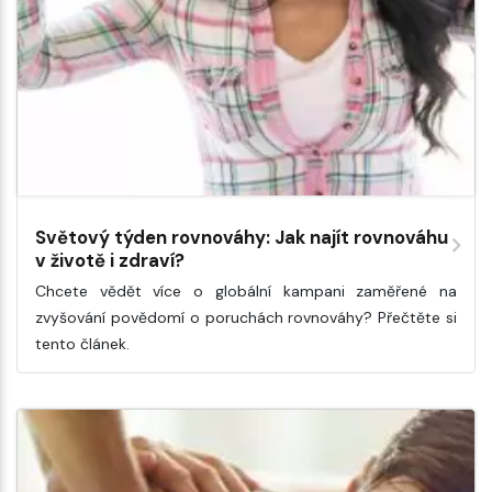
Světový týden rovnováhy: Jak najít rovnováhu
v životě i zdraví?
Chcete vědět více o globální kampani zaměřené na
zvyšování povědomí o poruchách rovnováhy? Přečtěte si
tento článek.