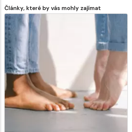
Články, které by vás mohly zajímat