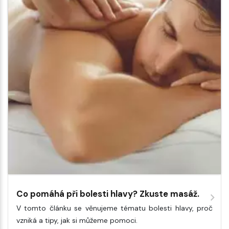
Co pomáhá při bolesti hlavy? Zkuste masáž.
V tomto článku se věnujeme tématu bolesti hlavy, proč
vzniká a tipy, jak si můžeme pomoci.