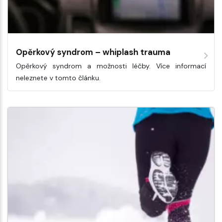
Opěrkový syndrom – whiplash trauma
Opěrkový syndrom a možnosti léčby. Více informací
neleznete v tomto článku.