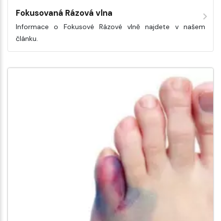
Fokusovaná Rázová vlna
Informace o Fokusové Rázové vlně najdete v našem
článku.