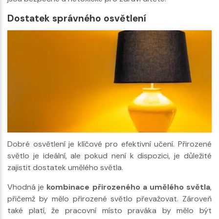
Dostatek správného osvětlení
Dobré osvětlení je klíčové pro efektivní učení. Přirozené
světlo je ideální, ale pokud není k dispozici, je důležité
zajistit dostatek umělého světla.
Vhodná je
kombinace přirozeného a umělého světla
,
přičemž by mělo přirozené světlo převažovat. Zároveň
také platí, že pracovní místo praváka by mělo být