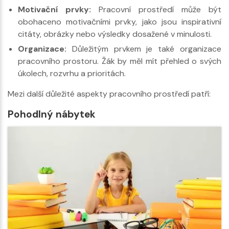
Motivační prvky:
Pracovní prostředí může být
obohaceno motivačními prvky, jako jsou inspirativní
citáty, obrázky nebo výsledky dosažené v minulosti.
Organizace:
Důležitým prvkem je také organizace
pracovního prostoru. Žák by měl mít přehled o svých
úkolech, rozvrhu a prioritách.
Mezi další důležité aspekty pracovního prostředí patří:
Pohodlný nábytek