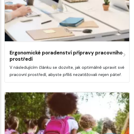
Ergonomické poradenství přípravy pracovního
prostředí
V následujícím článku se dozvíte, jak optimálně upravit své
pracovní prostředí, abyste příliš nezatěžovali nejen páteř.