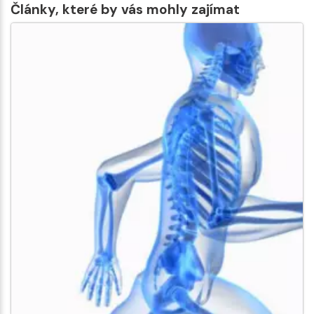
Články, které by vás mohly zajímat