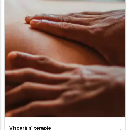
Viscerální terapie