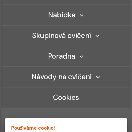
Nabídka
Skupinová cvičení
Poradna
Návody na cvičení
Cookies
Používáme cookie!