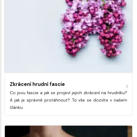
Zkrácení hrudní fascie
Co jsou fascie a jak se projeví jejich zkrácení na hrudníku?
A jak je správně protáhnout? To vše se dozvíte v našem
článku.