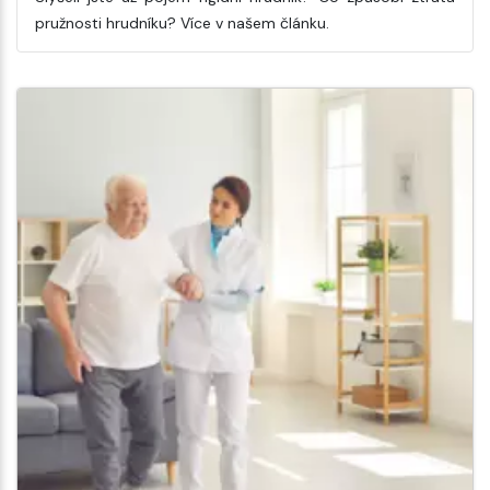
pružnosti hrudníku? Více v našem článku.