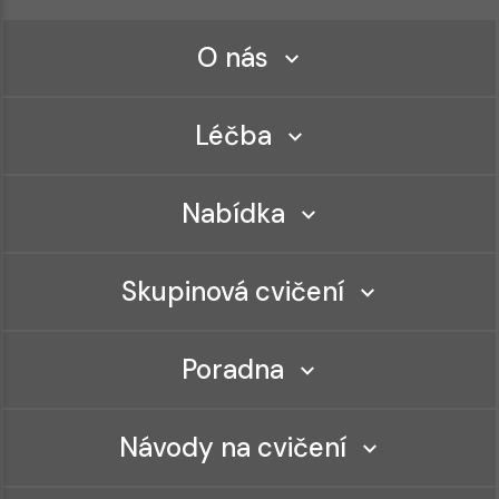
O nás
Léčba
Nabídka
Skupinová cvičení
Poradna
Návody na cvičení