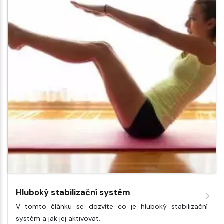
Hluboký stabilizační systém
V tomto článku se dozvíte co je hluboký stabilizační
systém a jak jej aktivovat.