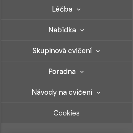
Léčba
Nabídka
Skupinová cvičení
Poradna
Návody na cvičení
Cookies