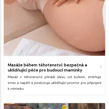
Masáže během těhotenství: bezpečná a
uklidňující péče pro budoucí maminky
Masáž v těhotenství přináší úlevu od bolesti, zmírňuje
stres a napětí a poskytuje uklidňující prostor pro připojení
k miminku