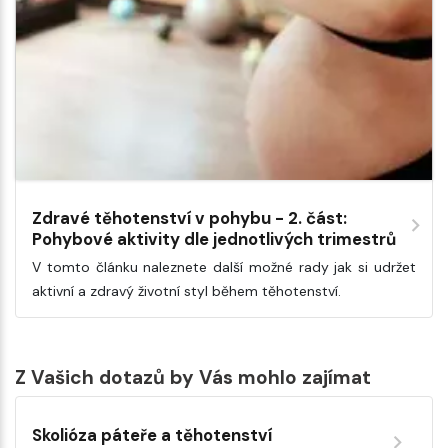
Zdravé těhotenství v pohybu - 2. část:
Pohybové aktivity dle jednotlivých trimestrů
V tomto článku naleznete další možné rady jak si udržet
aktivní a zdravý životní styl během těhotenství.
Z Vašich dotazů by Vás mohlo zajímat
Skolióza páteře a těhotenství