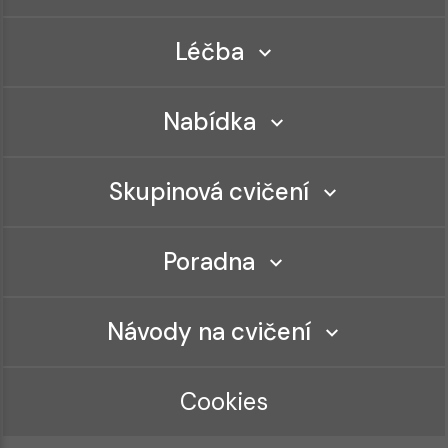
Léčba
Nabídka
Skupinová cvičení
Poradna
Návody na cvičení
Cookies