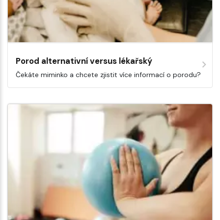
Porod alternativní versus lékařský
Čekáte miminko a chcete zjistit více informací o porodu?