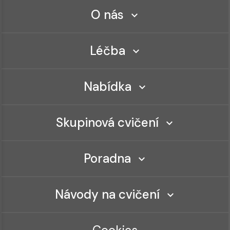
O nás
Léčba
Nabídka
Skupinová cvičení
Poradna
Návody na cvičení