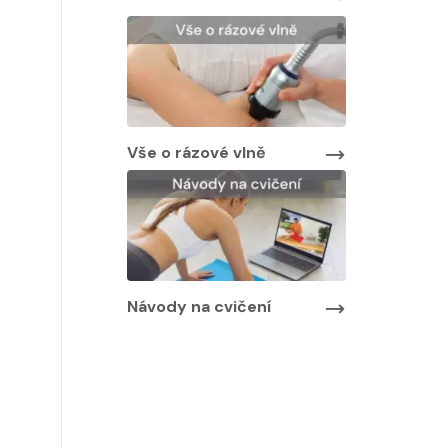
Vše o rázové vlně
Návody na cvičení