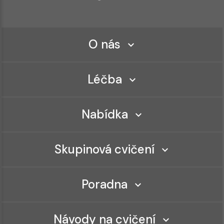
O nás
Léčba
Nabídka
Skupinová cvičení
Poradna
Návody na cvičení