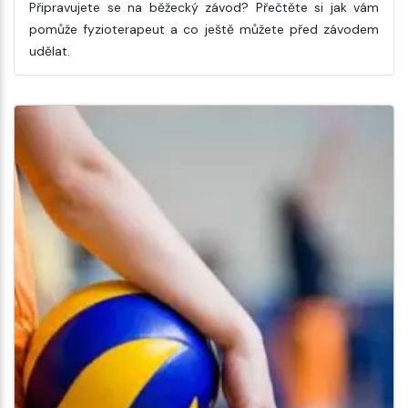
Připravujete se na běžecký závod? Přečtěte si jak vám
pomůže fyzioterapeut a co ještě můžete před závodem
udělat.