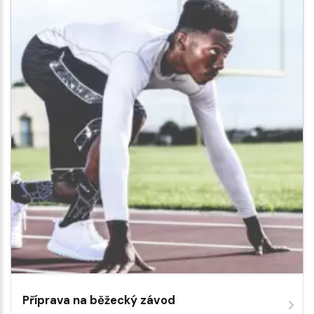
Příprava na běžecký závod